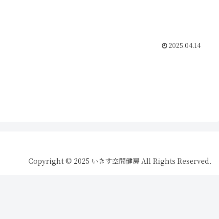
2025.04.14
Copyright © 2025 いきす空間健房 All Rights Reserved.