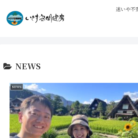
迷いや不
NEWS
NEWS