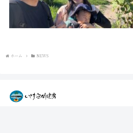
ホーム
NEWS