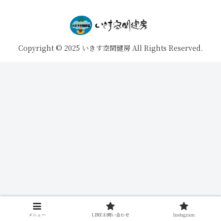
Copyright © 2025 いきす空間健房 All Rights Reserved.
メニュー
LINEお問い合わせ
Instagram